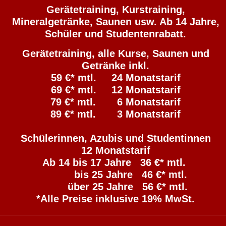
Gerätetraining, Kurstraining,
Mineralgetränke, Saunen usw. Ab 14 Jahre,
Schüler und Studentenrabatt.
Gerätetraining, alle Kurse, Saunen und
Getränke inkl.
59 €* mtl. 24 Monatstarif
69 €* mtl. 12 Monatstarif
79 €* mtl. 6 Monatstarif
89 €* mtl. 3 Monatstarif
Schülerinnen, Azubis und Studentinnen
12 Monatstarif
Ab 14 bis 17 Jahre 36 €* mtl.
bis 25 Jahre 46 €* mtl.
über 25 Jahre 56 €* mtl.
*Alle Preise inklusive 19% MwSt.