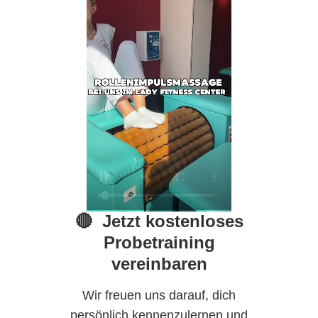
🔴 Jetzt kostenloses
Probetraining
vereinbaren
Wir freuen uns darauf, dich
persönlich kennenzulernen und