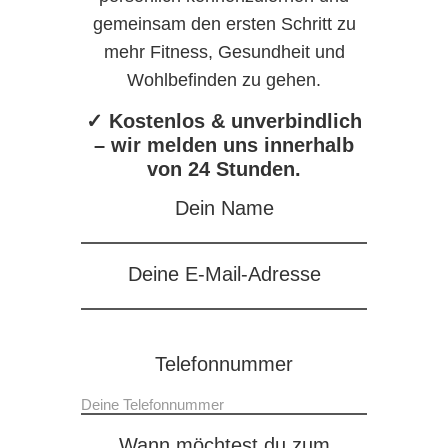
gemeinsam den ersten Schritt zu
mehr Fitness, Gesundheit und
Wohlbefinden zu gehen.
✓ Kostenlos & unverbindlich
– wir melden uns innerhalb
von 24 Stunden.
Dein Name
Deine E-Mail-Adresse
Telefonnummer
Wann möchtest du zum