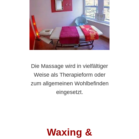
Die Massage wird in vielfältiger
Weise als Therapieform oder
zum allgemeinen Wohlbefinden
eingesetzt.
Waxing &