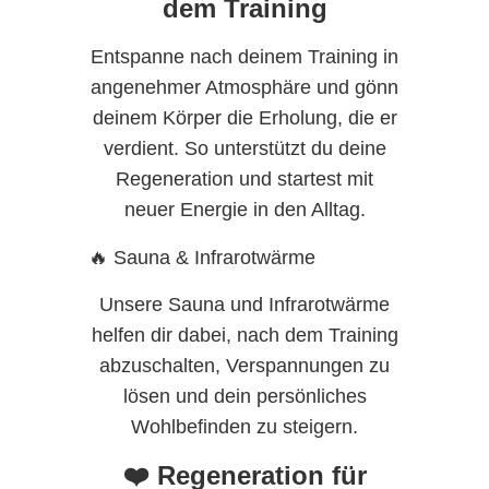
dem Training
Entspanne nach deinem Training in
angenehmer Atmosphäre und gönn
deinem Körper die Erholung, die er
verdient. So unterstützt du deine
Regeneration und startest mit
neuer Energie in den Alltag.
🔥 Sauna & Infrarotwärme
Unsere Sauna und Infrarotwärme
helfen dir dabei, nach dem Training
abzuschalten, Verspannungen zu
lösen und dein persönliches
Wohlbefinden zu steigern.
❤️ Regeneration für