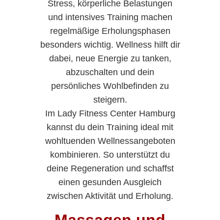
Stress, körperliche Belastungen
und intensives Training machen
regelmäßige Erholungsphasen
besonders wichtig. Wellness hilft dir
dabei, neue Energie zu tanken,
abzuschalten und dein
persönliches Wohlbefinden zu
steigern.
Im Lady Fitness Center Hamburg
kannst du dein Training ideal mit
wohltuenden Wellnessangeboten
kombinieren. So unterstützt du
deine Regeneration und schaffst
einen gesunden Ausgleich
zwischen Aktivität und Erholung.