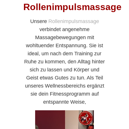
Rollenimpulsmassage
Unsere
Rollenimpulsmassage
verbindet angenehme
Massagebewegungen mit
wohltuender Entspannung. Sie ist
ideal, um nach dem Training zur
Ruhe zu kommen, den Alltag hinter
sich zu lassen und Körper und
Geist etwas Gutes zu tun. Als Teil
unseres Wellnessbereichs ergänzt
sie dein Fitnessprogramm auf
entspannte Weise,