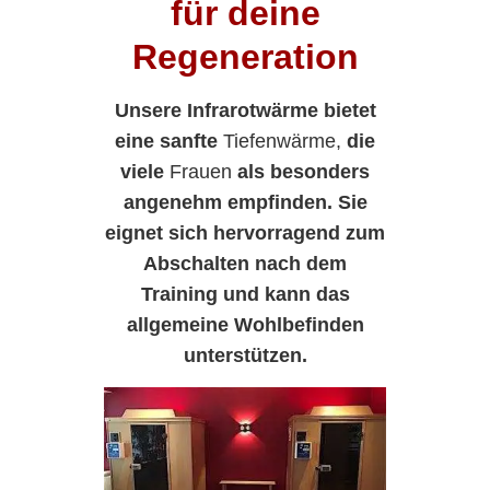
für deine
Regeneration
Unsere Infrarotwärme bietet
eine sanfte
Tiefenwärme,
die
viele
Frauen
als besonders
angenehm empfinden. Sie
eignet sich hervorragend zum
Abschalten nach dem
Training und kann das
allgemeine Wohlbefinden
unterstützen.