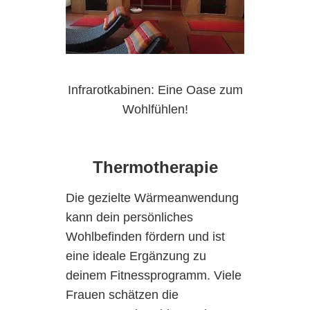
Infrarotkabinen: Eine Oase zum
Wohlfühlen!
Thermotherapie
Die gezielte Wärmeanwendung
kann dein persönliches
Wohlbefinden fördern und ist
eine ideale Ergänzung zu
deinem Fitnessprogramm. Viele
Frauen schätzen die