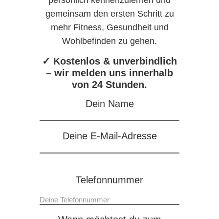
persönlich kennenzulernen und
gemeinsam den ersten Schritt zu
mehr Fitness, Gesundheit und
Wohlbefinden zu gehen.
✓ Kostenlos & unverbindlich
– wir melden uns innerhalb
von 24 Stunden.
Dein Name
Deine E-Mail-Adresse
Telefonnummer