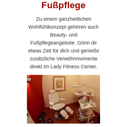
Fußpflege
Zu einem ganzheitlichen
Wohlfühlkonzept gehören auch
Beauty- und
Fußpflegeangebote. Gönn dir
etwas Zeit für dich und genieße
zusätzliche Verwöhnmomente
direkt im Lady Fitness Center.