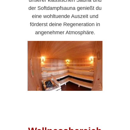
unserer klassischen Sauna und
der Softdampfsauna genießt du
eine wohltuende Auszeit und
förderst deine Regeneration in
angenehmer Atmosphäre.