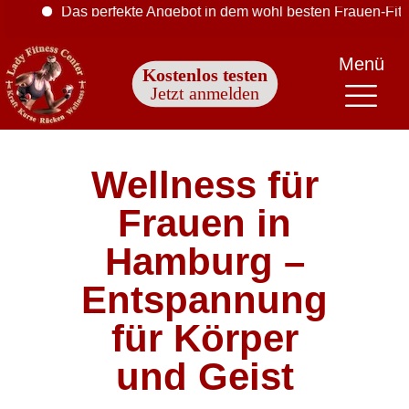
Das perfekte Angebot in dem wohl besten Frauen-Fitnessstudio 
Menü
Kostenlos testen
Jetzt anmelden
Wellness für
Frauen in
Hamburg –
Entspannung
für Körper
und Geist