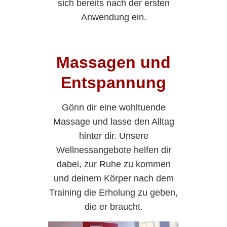
sich bereits nach der ersten
Anwendung ein.
Massagen und
Entspannung
Gönn dir eine wohltuende
Massage und lasse den Alltag
hinter dir. Unsere
Wellnessangebote helfen dir
dabei, zur Ruhe zu kommen
und deinem Körper nach dem
Training die Erholung zu geben,
die er braucht.