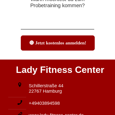
Probetraining kommen?
Lady Fitness Center
Schillerstraße 44
22767 Hamburg
+49403894598