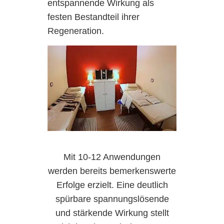
entspannende Wirkung als
festen Bestandteil ihrer
Regeneration.
Mit 10-12 Anwendungen
werden bereits bemerkenswerte
Erfolge erzielt. Eine deutlich
spürbare spannungslösende
und stärkende Wirkung stellt