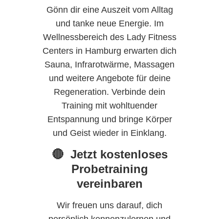
Gönn dir eine Auszeit vom Alltag
und tanke neue Energie. Im
Wellnessbereich des Lady Fitness
Centers in Hamburg erwarten dich
Sauna, Infrarotwärme, Massagen
und weitere Angebote für deine
Regeneration. Verbinde dein
Training mit wohltuender
Entspannung und bringe Körper
und Geist wieder in Einklang.
🔴 Jetzt kostenloses
Probetraining
vereinbaren
Wir freuen uns darauf, dich