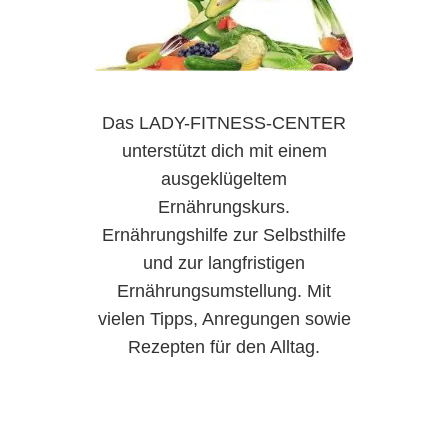
Das LADY-FITNESS-CENTER
unterstützt dich mit einem
ausgeklügeltem
Ernährungskurs.
Ernährungshilfe zur Selbsthilfe
und zur langfristigen
Ernährungsumstellung. Mit
vielen Tipps, Anregungen sowie
Rezepten für den Alltag.