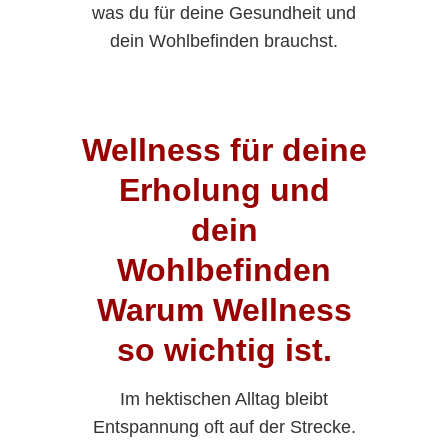
was du für deine Gesundheit und
dein Wohlbefinden brauchst.
Wellness für deine
Erholung und
dein
Wohlbefinden
Warum Wellness
so wichtig ist.
Im hektischen Alltag bleibt
Entspannung oft auf der Strecke.