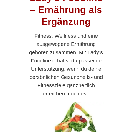
– Ernährung als
Ergänzung
Fitness, Wellness und eine
ausgewogene Ernährung
gehören zusammen. Mit Lady’s
Foodline erhältst du passende
Unterstützung, wenn du deine
persönlichen Gesundheits- und
Fitnessziele ganzheitlich
erreichen möchtest.