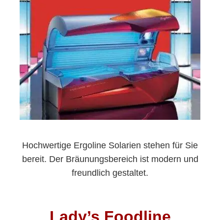
Hochwertige Ergoline Solarien stehen für Sie
bereit. Der Bräunungsbereich ist modern und
freundlich gestaltet.
Lady’s Foodline