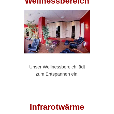
Wellnessbereich
Unser Wellnessbereich lädt
zum Entspannen ein.
Infrarotwärme