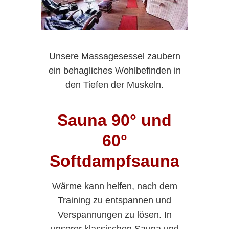
Unsere Massagesessel zaubern
ein behagliches Wohlbefinden in
den Tiefen der Muskeln.
Sauna 90° und
60°
Softdampfsauna
Wärme kann helfen, nach dem
Training zu entspannen und
Verspannungen zu lösen. In