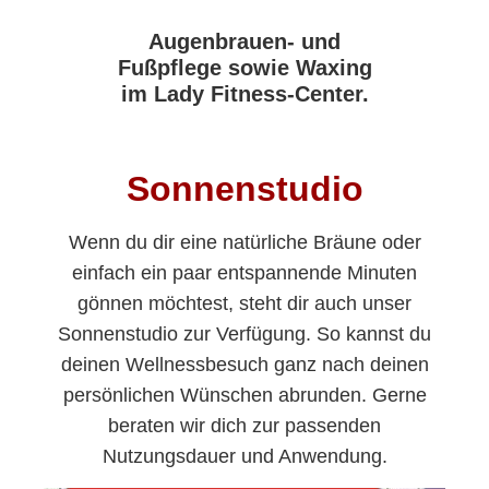
Augenbrauen- und
Fußpflege sowie Waxing
im Lady Fitness-Center.
Sonnenstudio
Wenn du dir eine natürliche Bräune oder
einfach ein paar entspannende Minuten
gönnen möchtest, steht dir auch unser
Sonnenstudio zur Verfügung. So kannst du
deinen Wellnessbesuch ganz nach deinen
persönlichen Wünschen abrunden. Gerne
beraten wir dich zur passenden
Nutzungsdauer und Anwendung.