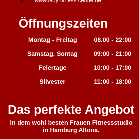
www.lady-fitness-center.de
Öffnungszeiten
Montag - Freitag
08.00 - 22:00
Samstag, Sontag
09:00 - 21:00
Feiertage
10:00 - 17:00
Silvester
11:00 - 18:00
Das perfekte Angebot
in dem wohl besten Frauen Fitnessstudio
in Hamburg Altona.