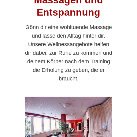
Massagen und
Entspannung
Gönn dir eine wohltuende Massage
und lasse den Alltag hinter dir.
Unsere Wellnessangebote helfen
dir dabei, zur Ruhe zu kommen und
deinem Körper nach dem Training
die Erholung zu geben, die er
braucht.