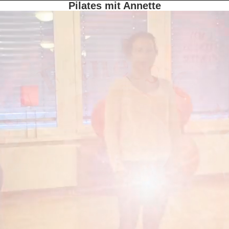
Pilates mit Annette