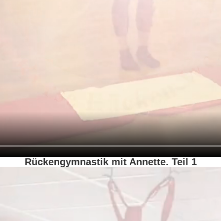
Rückengymnastik mit Annette. Teil 1