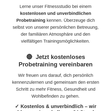
Lerne unser Fitnessstudio bei einem
kostenlosen und unverbindlichen
Probetraining
kennen. Überzeuge dich
selbst von unserer persönlichen Betreuung,
der familiären Atmosphäre und den
vielfältigen Trainingsmöglichkeiten.
🔴
Jetzt kostenloses
Probetraining vereinbaren
Wir freuen uns darauf, dich persönlich
kennenzulernen und gemeinsam den ersten
Schritt zu mehr Fitness, Gesundheit und
Wohlbefinden zu gehen.
✓ Kostenlos & unverbindlich – wir