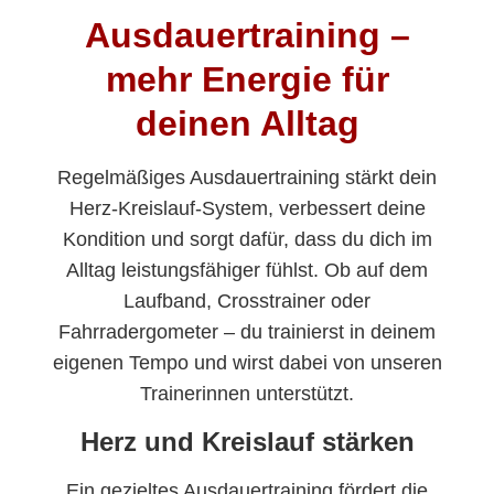
Ausdauertraining –
mehr Energie für
deinen Alltag
Regelmäßiges Ausdauertraining stärkt dein
Herz-Kreislauf-System, verbessert deine
Kondition und sorgt dafür, dass du dich im
Alltag leistungsfähiger fühlst. Ob auf dem
Laufband, Crosstrainer oder
Fahrradergometer – du trainierst in deinem
eigenen Tempo und wirst dabei von unseren
Trainerinnen unterstützt.
Herz und Kreislauf stärken
Ein gezieltes Ausdauertraining fördert die