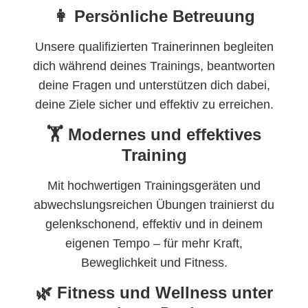
👩 Persönliche Betreuung
Unsere qualifizierten Trainerinnen begleiten
dich während deines Trainings, beantworten
deine Fragen und unterstützen dich dabei,
deine Ziele sicher und effektiv zu erreichen.
🏋️ Modernes und effektives
Training
Mit hochwertigen Trainingsgeräten und
abwechslungsreichen Übungen trainierst du
gelenkschonend, effektiv und in deinem
eigenen Tempo – für mehr Kraft,
Beweglichkeit und Fitness.
🌿 Fitness und Wellness unter