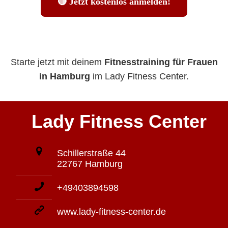
Starte jetzt mit deinem
Fitnesstraining für Frauen
in Hamburg
im Lady Fitness Center.
Lady Fitness Center
Schillerstraße 44
22767 Hamburg
+49403894598
www.lady-fitness-center.de