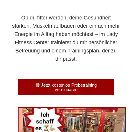
Ob du fitter werden, deine Gesundheit
stärken, Muskeln aufbauen oder einfach mehr
Energie im Alltag haben möchtest – im Lady
Fitness Center trainierst du mit persönlicher
Betreuung und einem Trainingsplan, der zu
dir passt.
🔴 Jetzt kostenlos Probetraining
vereinbaren