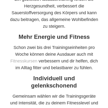
Herzgesundheit, verbessert die
Sauerstoffversorgung des Körpers und kann
dazu beitragen, das allgemeine Wohlbefinden
zu steigern.
Mehr Energie und Fitness
Schon zwei bis drei Trainingseinheiten pro
Woche können deine Ausdauer auch mit
Fitnesskursen
verbessern und dir helfen, dich
im Alltag fitter und belastbarer zu fühlen.
Individuell und
gelenkschonend
Gemeinsam wählen wir die Trainingsgeräte
und Intensität, die zu deinem Fitnesslevel und