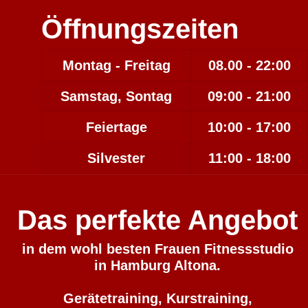
Öffnungszeiten
Montag - Freitag
08.00 - 22:00
Samstag, Sontag
09:00 - 21:00
Feiertage
10:00 - 17:00
Silvester
11:00 - 18:00
Das perfekte Angebot
in dem wohl besten Frauen Fitnessstudio
in Hamburg Altona.
Gerätetraining, Kurstraining,