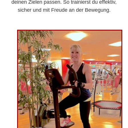
deinen Zielen passen. So trainierst du effektiv,
sicher und mit Freude an der Bewegung.