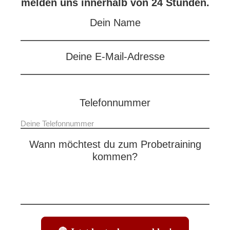
melden uns innerhalb von 24 Stunden.
Dein Name
Deine E-Mail-Adresse
Telefonnummer
Wann möchtest du zum Probetraining
kommen?