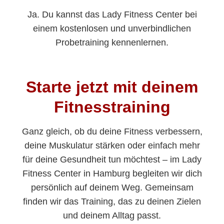
Ja. Du kannst das Lady Fitness Center bei
einem kostenlosen und unverbindlichen
Probetraining kennenlernen.
Starte jetzt mit deinem
Fitnesstraining
Ganz gleich, ob du deine Fitness verbessern,
deine Muskulatur stärken oder einfach mehr
für deine Gesundheit tun möchtest – im Lady
Fitness Center in Hamburg begleiten wir dich
persönlich auf deinem Weg. Gemeinsam
finden wir das Training, das zu deinen Zielen
und deinem Alltag passt.