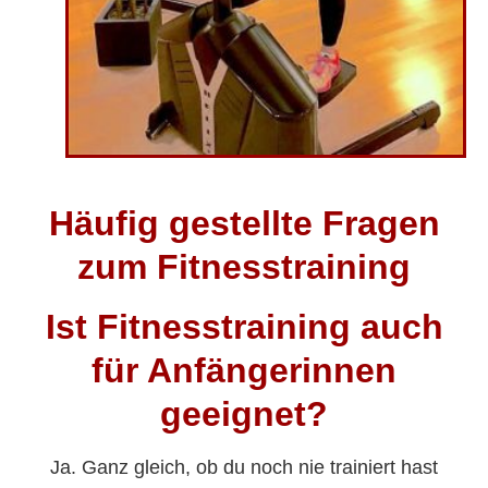
Häufig gestellte Fragen
zum Fitnesstraining
Ist Fitnesstraining auch
für Anfängerinnen
geeignet?
Ja. Ganz gleich, ob du noch nie trainiert hast