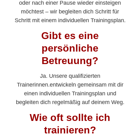
oder nach einer Pause wieder einsteigen
möchtest – wir begleiten dich Schritt für
Schritt mit einem individuellen Trainingsplan.
Gibt es eine
persönliche
Betreuung?
Ja. Unsere qualifizierten
Trainerinnen.entwickeln gemeinsam mit dir
einen individuellen Trainingsplan und
begleiten dich regelmäßig auf deinem Weg.
Wie oft sollte ich
trainieren?