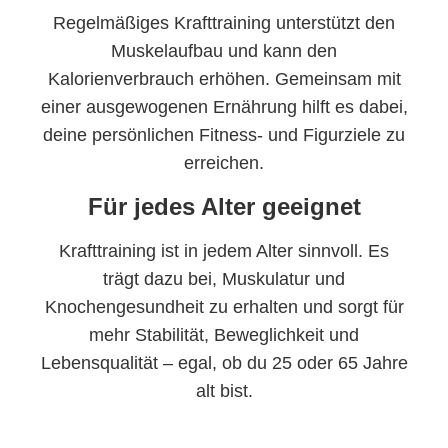
Regelmäßiges Krafttraining unterstützt den
Muskelaufbau und kann den
Kalorienverbrauch erhöhen. Gemeinsam mit
einer ausgewogenen Ernährung hilft es dabei,
deine persönlichen Fitness- und Figurziele zu
erreichen.
Für jedes Alter geeignet
Krafttraining ist in jedem Alter sinnvoll. Es
trägt dazu bei, Muskulatur und
Knochengesundheit zu erhalten und sorgt für
mehr Stabilität, Beweglichkeit und
Lebensqualität – egal, ob du 25 oder 65 Jahre
alt bist.