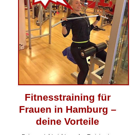
Fitnesstraining für
Frauen in Hamburg –
deine Vorteile