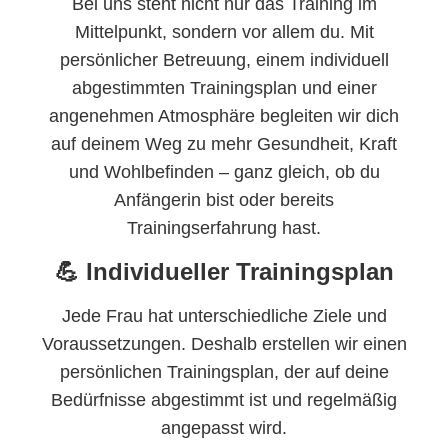
Bei uns steht nicht nur das Training im
Mittelpunkt, sondern vor allem du. Mit
persönlicher Betreuung, einem individuell
abgestimmten Trainingsplan und einer
angenehmen Atmosphäre begleiten wir dich
auf deinem Weg zu mehr Gesundheit, Kraft
und Wohlbefinden – ganz gleich, ob du
Anfängerin bist oder bereits
Trainingserfahrung hast.
💪 Individueller Trainingsplan
Jede Frau hat unterschiedliche Ziele und
Voraussetzungen. Deshalb erstellen wir einen
persönlichen Trainingsplan, der auf deine
Bedürfnisse abgestimmt ist und regelmäßig
angepasst wird.