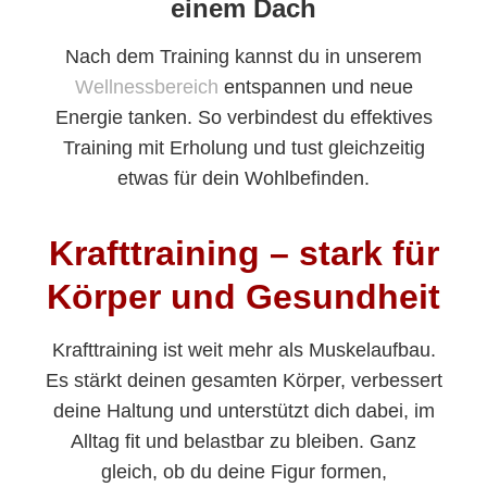
einem Dach
Nach dem Training kannst du in unserem
Wellnessbereich
entspannen und neue
Energie tanken. So verbindest du effektives
Training mit Erholung und tust gleichzeitig
etwas für dein Wohlbefinden.
Krafttraining – stark für
Körper und Gesundheit
Krafttraining ist weit mehr als Muskelaufbau.
Es stärkt deinen gesamten Körper, verbessert
deine Haltung und unterstützt dich dabei, im
Alltag fit und belastbar zu bleiben. Ganz
gleich, ob du deine Figur formen,