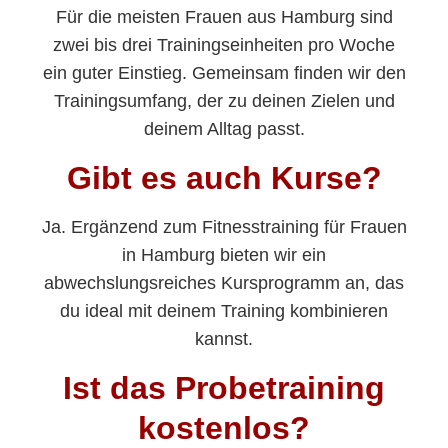
Für die meisten Frauen aus Hamburg sind
zwei bis drei Trainingseinheiten pro Woche
ein guter Einstieg. Gemeinsam finden wir den
Trainingsumfang, der zu deinen Zielen und
deinem Alltag passt.
Gibt es auch Kurse?
Ja. Ergänzend zum Fitnesstraining für Frauen
in Hamburg bieten wir ein
abwechslungsreiches Kursprogramm an, das
du ideal mit deinem Training kombinieren
kannst.
Ist das Probetraining
kostenlos?