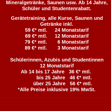
Mineralgetränke, Saunen usw. Ab 14 Jahre,
Schüler und Studentenrabatt.
Gerätetraining, alle Kurse, Saunen und
Getränke inkl.
59 €* mtl. 24 Monatstarif
69 €* mtl. 12 Monatstarif
79 €* mtl. 6 Monatstarif
89 €* mtl. 3 Monatstarif
Schülerinnen, Azubis und Studentinnen
12 Monatstarif
Ab 14 bis 17 Jahre 36 €* mtl.
bis 25 Jahre 46 €* mtl.
über 25 Jahre 56 €* mtl.
*Alle Preise inklusive 19% MwSt.