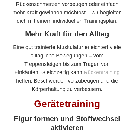
Rückenschmerzen vorbeugen oder einfach
mehr Kraft gewinnen möchtest – wir begleiten
dich mit einem individuellen Trainingsplan.
Mehr Kraft für den Alltag
Eine gut trainierte Muskulatur erleichtert viele
alltägliche Bewegungen – vom
Treppensteigen bis zum Tragen von
Einkäufen. Gleichzeitig kann
Rückentraining
helfen, Beschwerden vorzubeugen und die
Körperhaltung zu verbessern.
Gerätetraining
Figur formen und Stoffwechsel
aktivieren