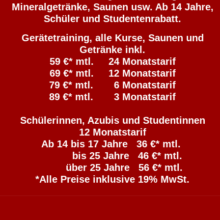
Mineralgetränke, Saunen usw. Ab 14 Jahre,
Schüler und Studentenrabatt.
Gerätetraining, alle Kurse, Saunen und
Getränke inkl.
59 €* mtl. 24 Monatstarif
69 €* mtl. 12 Monatstarif
79 €* mtl. 6 Monatstarif
89 €* mtl. 3 Monatstarif
Schülerinnen, Azubis und Studentinnen
12 Monatstarif
Ab 14 bis 17 Jahre 36 €* mtl.
bis 25 Jahre 46 €* mtl.
über 25 Jahre 56 €* mtl.
*Alle Preise inklusive 19% MwSt.