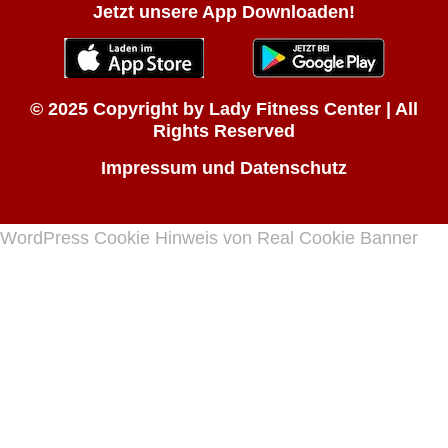
Jetzt unsere App Downloaden!
© 2025 Copyright by Lady Fitness Center | All
Rights Reserved
Impressum und Datenschutz
WordPress Cookie Hinweis von Real Cookie Banner