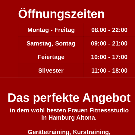
Öffnungszeiten
Montag - Freitag
08.00 - 22:00
Samstag, Sontag
09:00 - 21:00
Feiertage
10:00 - 17:00
Silvester
11:00 - 18:00
Das perfekte Angebot
in dem wohl besten Frauen Fitnessstudio
in Hamburg Altona.
Gerätetraining, Kurstraining,