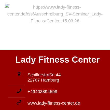
Lady Fitness Center
Schillerstraße 44
22767 Hamburg
+49403894598
www.lady-fitness-center.de