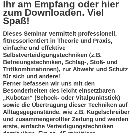
Ihr am Empfang oder hier
zum Downloaden
. Viel
Spaß!
Dieses Seminar vermittelt professionell,
fitnessorientiert in Theorie und Praxis,
einfache und effektive
Selbstverteidigungstechniken (z.B.
Befreiungstechniken, Schlag-, Stoß- und
Trittkombinationen), zur Abwehr und Schutz
für sich und andere!
Ferner befassen wir uns mit den
Besonderheiten des leicht einsetzbaren
„Kubotan“ (Schock- oder Vitalpunktstick)
sowie die Übertragung dieser Techniken auf
Alltagsgegenstände, wie z.B. Kugelschreiber
und zusammengerollter Zeitung und werden
erste, einfache Verteidigungstechniken